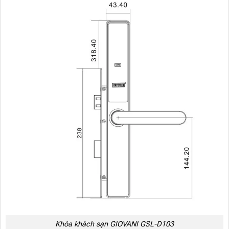
Khóa khách sạn GIOVANI GSL-D103