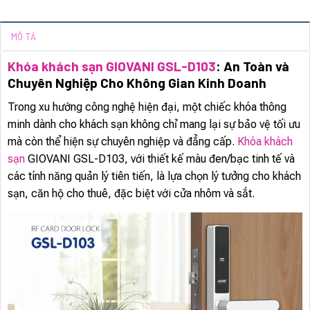
MÔ TẢ
Khóa khách sạn GIOVANI GSL-D103
: An Toàn và
Chuyên Nghiệp Cho Không Gian Kinh Doanh
Trong xu hướng công nghệ hiện đại, một chiếc khóa thông
minh dành cho khách sạn không chỉ mang lại sự bảo vệ tối ưu
mà còn thể hiện sự chuyên nghiệp và đẳng cấp.
Khóa khách
sạn
GIOVANI GSL-D103, với thiết kế màu đen/bạc tinh tế và
các tính năng quản lý tiên tiến, là lựa chọn lý tưởng cho khách
sạn, căn hộ cho thuê, đặc biệt với cửa nhôm và sắt.