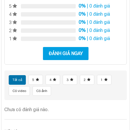
0%
| 0 đánh giá
5
0%
| 0 đánh giá
4
0%
| 0 đánh giá
3
0%
| 0 đánh giá
2
0%
| 0 đánh giá
1
ĐÁNH GIÁ NGAY
Tất cả
5
4
3
2
1
Có video
Có ảnh
Chưa có đánh giá nào.