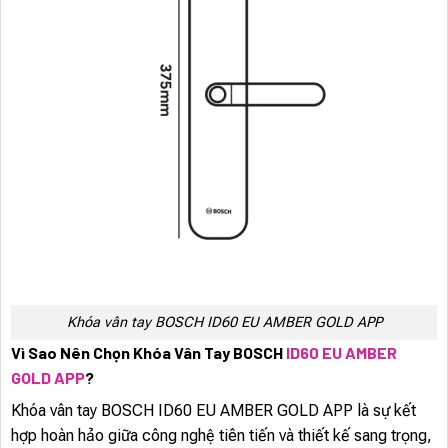
Khóa vân tay BOSCH ID60 EU AMBER GOLD APP
Vì Sao Nên Chọn Khóa Vân Tay BOSCH
ID60 EU AMBER
GOLD APP
?
Khóa vân tay BOSCH ID60 EU AMBER GOLD APP là sự kết
hợp hoàn hảo giữa công nghệ tiên tiến và thiết kế sang trọng,