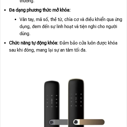
thường.
Đa dạng phương thức mở khóa:
Vân tay, mã số, thẻ từ, chìa cơ và điều khiển qua ứng
dụng, đem đến sự linh hoạt và tiện nghi cho người
dùng.
Chức năng tự động khóa:
Đảm bảo cửa luôn được khóa
sau khi đóng, mang lại sự an tâm tối đa.