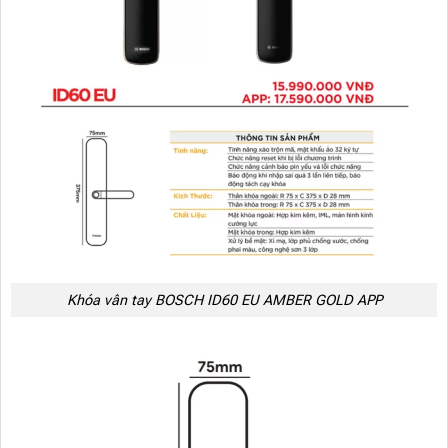
Khóa vân tay BOSCH ID60 EU AMBER GOLD APP