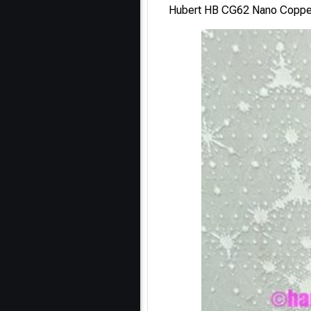
Hubert HB CG62 Nano Copper, 