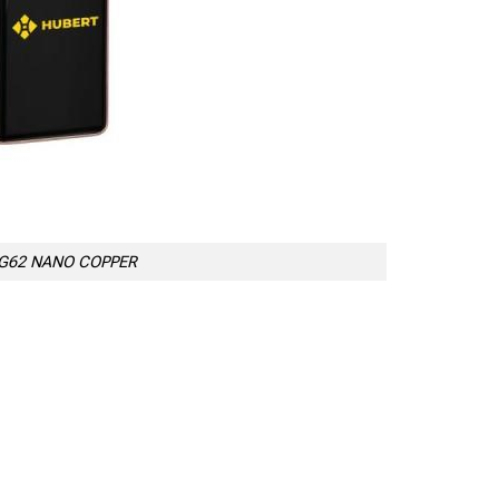
 CG62 NANO COPPER