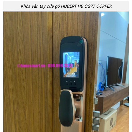
Khóa vân tay cửa gỗ HUBERT HB CG77 COPPER