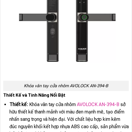
Khóa vân tay cửa nhôm AVOLOCK AN-394-B
Thiết Kế và Tính Năng Nổi Bật
Thiết kế:
Khóa vân tay cửa nhôm
AVOLOCK AN-394-B
sở
hữu thiết kế thanh mảnh với màu đen mạnh mẽ, tạo điểm
nhấn sang trọng và hiện đại. Với chất liệu hợp kim kẽm
đúc nguyên khối kết hợp nhựa ABS cao cấp, sản phẩm vừa