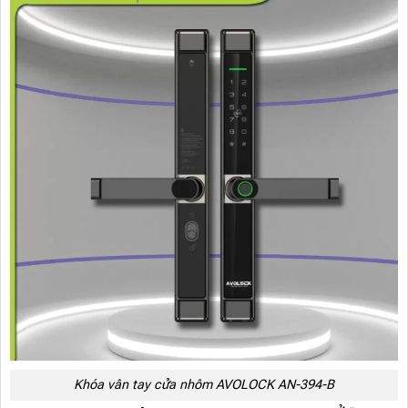
Khóa vân tay cửa nhôm AVOLOCK AN-394-B