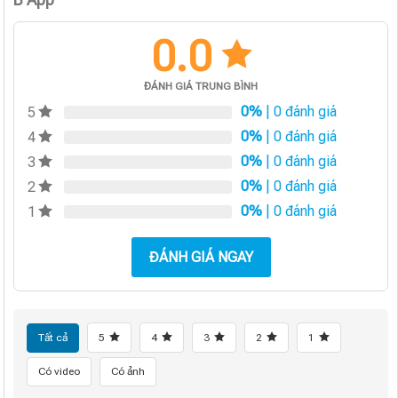
0.0
ĐÁNH GIÁ TRUNG BÌNH
0%
| 0 đánh giá
5
0%
| 0 đánh giá
4
0%
| 0 đánh giá
3
0%
| 0 đánh giá
2
0%
| 0 đánh giá
1
ĐÁNH GIÁ NGAY
Tất cả
5
4
3
2
1
Có video
Có ảnh