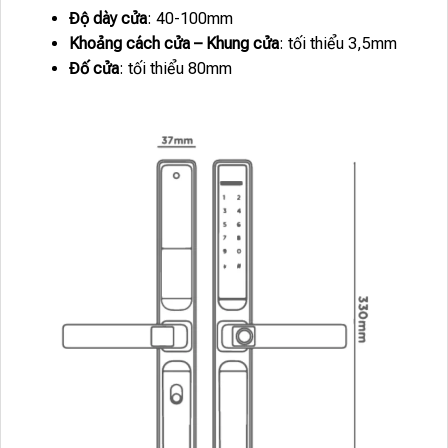
Độ dày cửa
: 40-100mm
Khoảng cách cửa – Khung cửa
: tối thiểu 3,5mm
Đố cửa
: tối thiểu 80mm