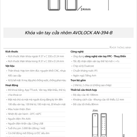
Khóa vân tay cửa nhôm AVOLOCK AN-394-B