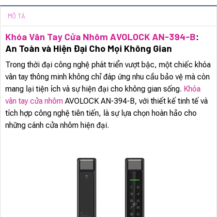
MÔ TẢ
Khóa Vân Tay Cửa Nhôm AVOLOCK AN-394-B
:
An Toàn và Hiện Đại Cho Mọi Không Gian
Trong thời đại công nghệ phát triển vượt bậc, một chiếc khóa
vân tay thông minh không chỉ đáp ứng nhu cầu bảo vệ mà còn
mang lại tiện ích và sự hiện đại cho không gian sống.
Khóa
vân tay cửa nhôm
AVOLOCK AN-394-B, với thiết kế tinh tế và
tích hợp công nghệ tiên tiến, là sự lựa chọn hoàn hảo cho
những cánh cửa nhôm hiện đại.