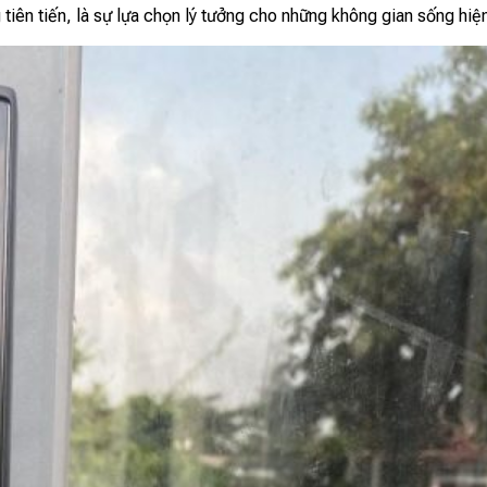
tiên tiến, là sự lựa chọn lý tưởng cho những không gian sống hiện 