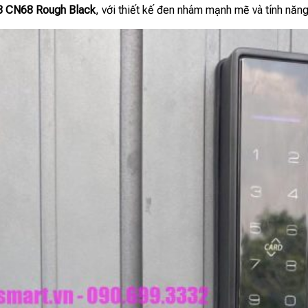
 CN68 Rough Black
, với thiết kế đen nhám mạnh mẽ và tính năng 