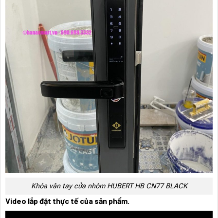
Khóa vân tay cửa nhôm HUBERT HB CN77 BLACK
Video lắp đặt thực tế của sản phẩm.