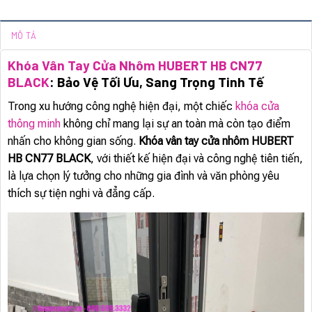
MÔ TẢ
Khóa Vân Tay Cửa Nhôm HUBERT HB CN77
BLACK
: Bảo Vệ Tối Ưu, Sang Trọng Tinh Tế
Trong xu hướng công nghệ hiện đại, một chiếc
khóa cửa
thông minh
không chỉ mang lại sự an toàn mà còn tạo điểm
nhấn cho không gian sống.
Khóa vân tay cửa nhôm HUBERT
HB CN77 BLACK
, với thiết kế hiện đại và công nghệ tiên tiến,
là lựa chọn lý tưởng cho những gia đình và văn phòng yêu
thích sự tiện nghi và đẳng cấp.