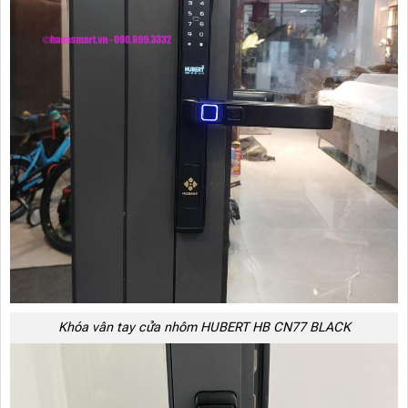
Khóa vân tay cửa nhôm HUBERT HB CN77 BLACK