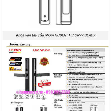
Khóa vân tay cửa nhôm HUBERT HB CN77 BLACK