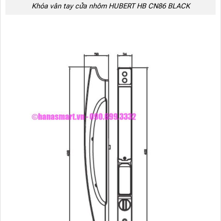
Khóa vân tay cửa nhôm HUBERT HB CN86 BLACK