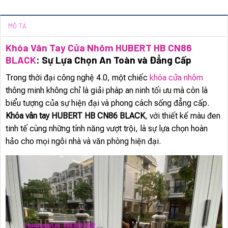
MÔ TẢ
Khóa Vân Tay Cửa Nhôm HUBERT HB CN86
BLACK
: Sự Lựa Chọn An Toàn và Đẳng Cấp
Trong thời đại công nghệ 4.0, một chiếc
khóa cửa nhôm
thông minh không chỉ là giải pháp an ninh tối ưu mà còn là
biểu tượng của sự hiện đại và phong cách sống đẳng cấp.
Khóa vân tay HUBERT HB CN86 BLACK
, với thiết kế màu đen
tinh tế cùng những tính năng vượt trội, là sự lựa chọn hoàn
hảo cho mọi ngôi nhà và văn phòng hiện đại.