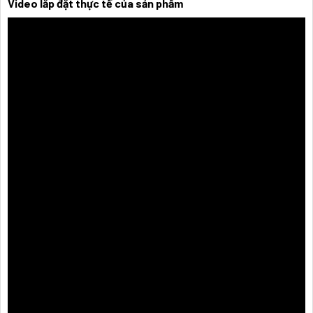
Video lắp đặt thực tế của sản phẩm