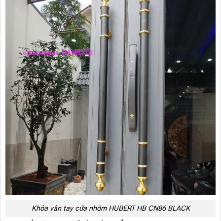
Khóa vân tay cửa nhôm HUBERT HB CN86 BLACK