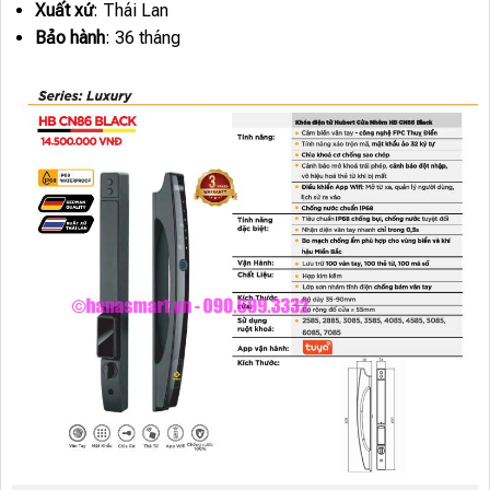
Xuất xứ
: Thái Lan
Bảo hành
: 36 tháng