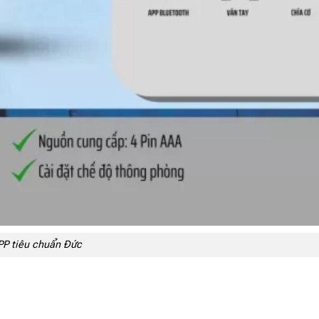
P tiêu chuẩn Đức