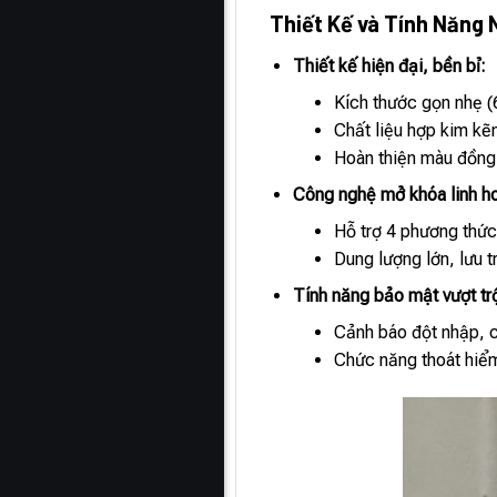
Thiết Kế và Tính Năng 
Thiết kế hiện đại, bền bỉ:
Kích thước gọn nhẹ (
Chất liệu hợp kim kẽ
Hoàn thiện màu đồng 
Công nghệ mở khóa linh h
Hỗ trợ 4 phương thức
Dung lượng lớn, lưu 
Tính năng bảo mật vượt trộ
Cảnh báo đột nhập, c
Chức năng thoát hiểm 