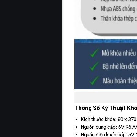
Thông Số Kỹ Thuật Khó
Kích thước khóa: 80 x 37
Nguồn cung cấp: 6V R6.AA
Nguồn điện khẩn cấp: 5V