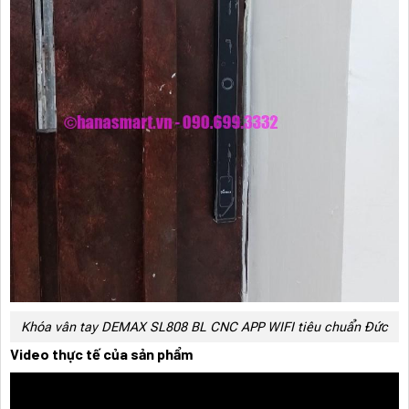
Khóa vân tay DEMAX SL808 BL CNC APP WIFI tiêu chuẩn Đức
Video thực tế của sản phẩm