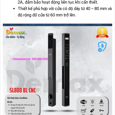
2A, đảm bảo hoạt động liên tục khi cần thiết.
Thiết kế phù hợp với cửa có độ dày từ 40 – 80 mm và
độ rộng đố cửa từ 60 mm trở lên.