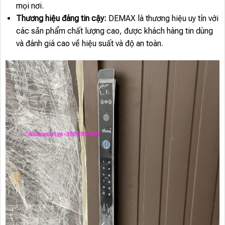
mọi nơi.
Thương hiệu đáng tin cậy:
DEMAX là thương hiệu uy tín với
các sản phẩm chất lượng cao, được khách hàng tin dùng
và đánh giá cao về hiệu suất và độ an toàn.