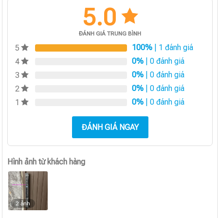
5.0
ĐÁNH GIÁ TRUNG BÌNH
100%
| 1 đánh giá
5
0%
| 0 đánh giá
4
0%
| 0 đánh giá
3
0%
| 0 đánh giá
2
0%
| 0 đánh giá
1
ĐÁNH GIÁ NGAY
Hình ảnh từ khách hàng
2 ảnh