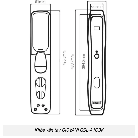
Khóa vân tay GIOVANI GSL-A1CBK