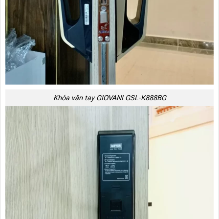
Khóa vân tay GIOVANI GSL-K888BG