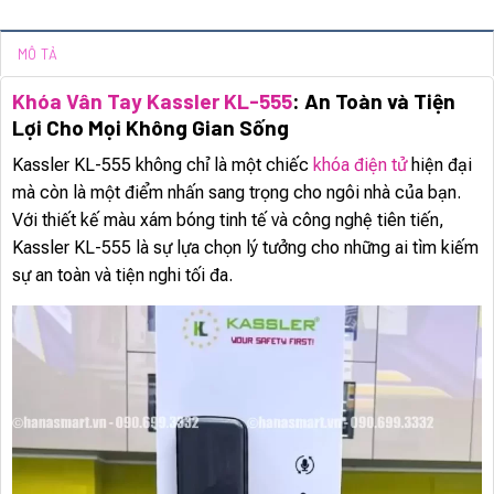
MÔ TẢ
Khóa Vân Tay Kassler KL-555
: An Toàn và Tiện
Lợi Cho Mọi Không Gian Sống
Kassler KL-555 không chỉ là một chiếc
khóa điện tử
hiện đại
mà còn là một điểm nhấn sang trọng cho ngôi nhà của bạn.
Với thiết kế màu xám bóng tinh tế và công nghệ tiên tiến,
Kassler KL-555 là sự lựa chọn lý tưởng cho những ai tìm kiếm
sự an toàn và tiện nghi tối đa.