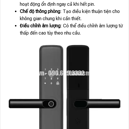
hoạt động ổn định ngay cả khi hết pin.
Chế độ thông phòng
: Tạo điều kiện thuận tiện cho
không gian chung khi cần thiết.
Điều chỉnh âm lượng
: Có thể điều chỉnh âm lượng từ
thấp đến cao tùy theo nhu cầu.