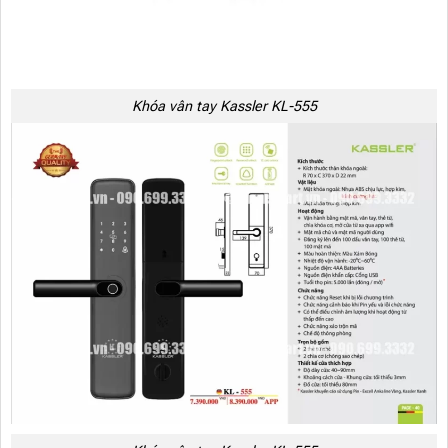
Khóa vân tay Kassler KL-555