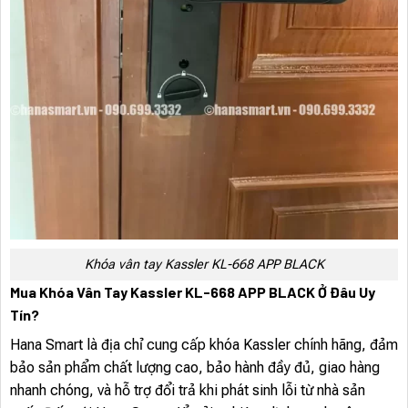
Khóa vân tay Kassler KL-668 APP BLACK
Mua Khóa Vân Tay Kassler KL-668 APP BLACK Ở Đâu Uy
Tín?
Hana Smart là địa chỉ cung cấp khóa Kassler chính hãng, đảm
bảo sản phẩm chất lượng cao, bảo hành đầy đủ, giao hàng
nhanh chóng, và hỗ trợ đổi trả khi phát sinh lỗi từ nhà sản