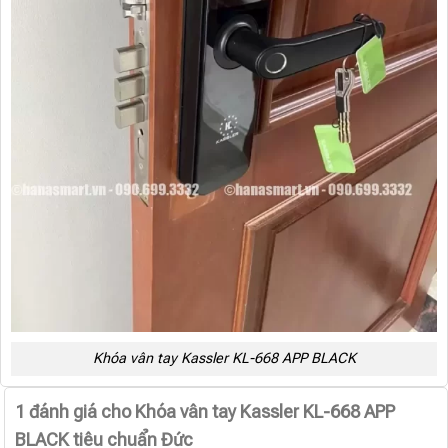
Khóa vân tay Kassler KL-668 APP BLACK
1 đánh giá cho
Khóa vân tay Kassler KL-668 APP
BLACK tiêu chuẩn Đức