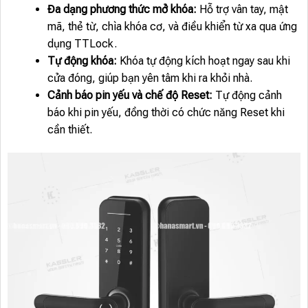
Đa dạng phương thức mở khóa:
Hỗ trợ vân tay, mật
mã, thẻ từ, chìa khóa cơ, và điều khiển từ xa qua ứng
dụng TTLock.
Tự động khóa:
Khóa tự động kích hoạt ngay sau khi
cửa đóng, giúp bạn yên tâm khi ra khỏi nhà.
Cảnh báo pin yếu và chế độ Reset:
Tự động cảnh
báo khi pin yếu, đồng thời có chức năng Reset khi
cần thiết.