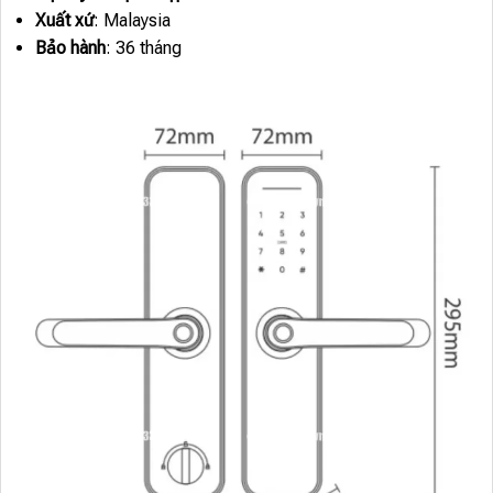
Xuất xứ
: Malaysia
Bảo hành
: 36 tháng