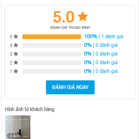
5.0
ĐÁNH GIÁ TRUNG BÌNH
100%
| 1 đánh giá
5
0%
| 0 đánh giá
4
0%
| 0 đánh giá
3
0%
| 0 đánh giá
2
0%
| 0 đánh giá
1
ĐÁNH GIÁ NGAY
Hình ảnh từ khách hàng
2 ảnh