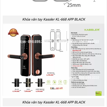
Khóa vân tay Kassler KL-668 APP BLACK
Khóa vân tay Kassler KL-668 APP BLACK