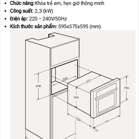
Chức năng:
Khóa trẻ em, hẹn giờ thông minh
Công suất:
2,3 (kW)
Điện áp:
220 – 240V/50Hz
Kích thước sản phẩm:
595x575x595 (mm)