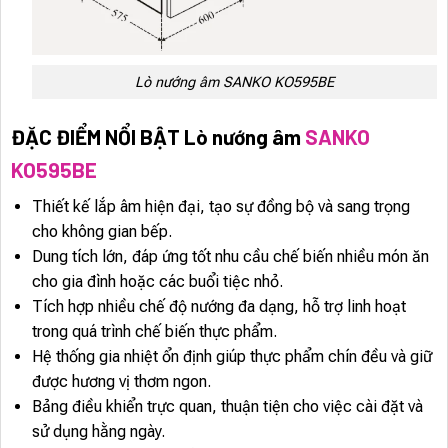
Lò nướng âm SANKO KO595BE
ĐẶC ĐIỂM NỔI BẬT Lò nướng âm
SANKO
KO595BE
Thiết kế lắp âm hiện đại, tạo sự đồng bộ và sang trọng
cho không gian bếp.
Dung tích lớn, đáp ứng tốt nhu cầu chế biến nhiều món ăn
cho gia đình hoặc các buổi tiệc nhỏ.
Tích hợp nhiều chế độ nướng đa dạng, hỗ trợ linh hoạt
trong quá trình chế biến thực phẩm.
Hệ thống gia nhiệt ổn định giúp thực phẩm chín đều và giữ
được hương vị thơm ngon.
Bảng điều khiển trực quan, thuận tiện cho việc cài đặt và
sử dụng hằng ngày.