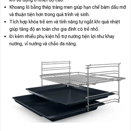
Khoang lò bằng thép tráng men giúp hạn chế bám dầu mỡ
và thuận tiện hơn trong quá trình vệ sinh.
Tích hợp khóa trẻ em và tính năng tự ngắt khi quá nhiệt
giúp tăng độ an toàn cho gia đình có trẻ nhỏ.
Đi kèm nhiều phụ kiện hỗ trợ nướng tiện lợi như khay
nướng, vỉ nướng và chảo đa năng.