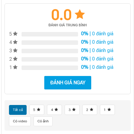
0.0
ĐÁNH GIÁ TRUNG BÌNH
0%
| 0 đánh giá
5
0%
| 0 đánh giá
4
0%
| 0 đánh giá
3
0%
| 0 đánh giá
2
0%
| 0 đánh giá
1
ĐÁNH GIÁ NGAY
Tất cả
5
4
3
2
1
Có video
Có ảnh