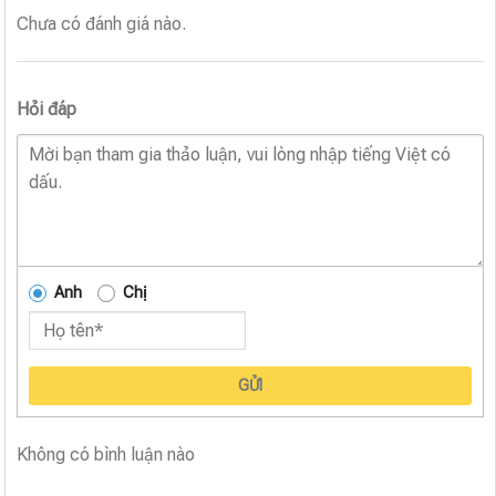
Chưa có đánh giá nào.
Hỏi đáp
Anh
Chị
GỬI
Không có bình luận nào