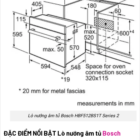
Lò nướng âm tủ Bosch HBF512BS1T Series 2
ĐẶC ĐIỂM NỔI BẬT Lò nướng âm tủ
Bosch