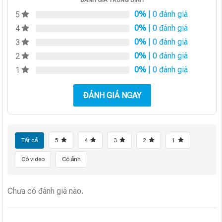
0%
| 0 đánh giá
5
0%
| 0 đánh giá
4
0%
| 0 đánh giá
3
0%
| 0 đánh giá
2
0%
| 0 đánh giá
1
ĐÁNH GIÁ NGAY
Tất cả
5
4
3
2
1
Có video
Có ảnh
Chưa có đánh giá nào.