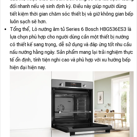
đối nhanh nếu vệ sinh định kỳ. Điều này giúp người dùng
tiết kiệm thời gian chăm sóc thiết bị và giữ không gian bếp
luôn sạch sẽ hơn.
Tổng thể, Lò nướng âm tủ Series 6 Bosch HBG536ES3 là
lựa chọn phù hợp cho người dùng cần một thiết bị nướng
có thiết kế sang trọng, dễ sử dụng và đáp ứng tốt nhu cầu
nấu nướng hằng ngày. Sản phẩm mang lại trải nghiệm thực
tế ổn định, tính tiện nghi cao và phù hợp với xu hướng bếp
hiện đại hiện nay.