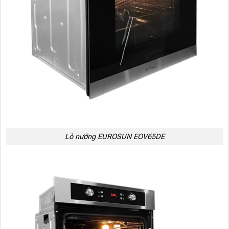
Lò nướng EUROSUN EOV65DE