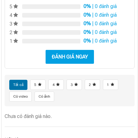
0%
| 0 đánh giá
5
0%
| 0 đánh giá
4
0%
| 0 đánh giá
3
0%
| 0 đánh giá
2
0%
| 0 đánh giá
1
ĐÁNH GIÁ NGAY
Tất cả
5
4
3
2
1
Có video
Có ảnh
Chưa có đánh giá nào.