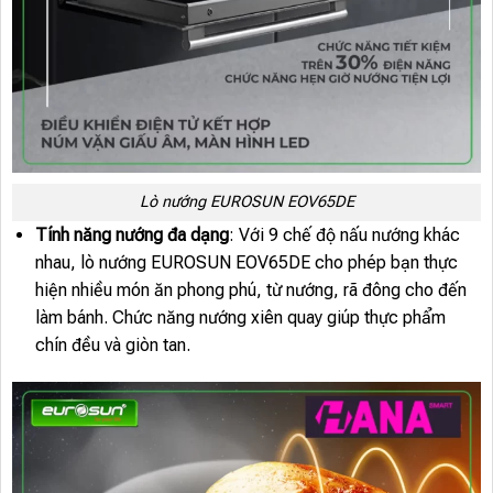
Lò nướng EUROSUN EOV65DE
Tính năng nướng đa dạng
: Với 9 chế độ nấu nướng khác
nhau, lò nướng EUROSUN EOV65DE cho phép bạn thực
hiện nhiều món ăn phong phú, từ nướng, rã đông cho đến
làm bánh. Chức năng nướng xiên quay giúp thực phẩm
chín đều và giòn tan.