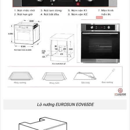
Lò nướng EUROSUN EOV65DE