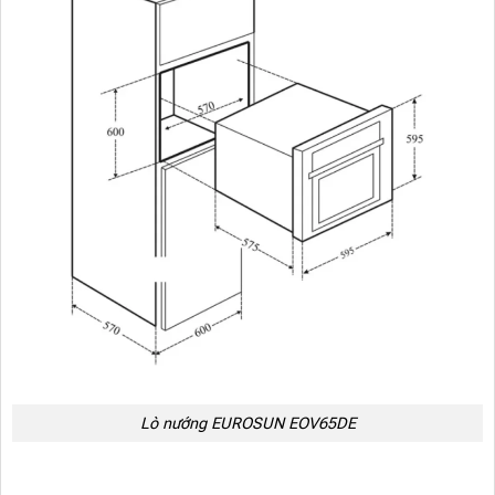
Lò nướng EUROSUN EOV65DE