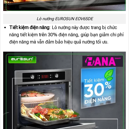
Lò nướng EUROSUN EOV65DE
Tiết kiệm điện năng
: Lò nướng này được trang bị chức
năng tiết kiệm trên 30% điện năng, giúp bạn giảm chi phí
điện năng mà vẫn đảm bảo hiệu quả nướng tối ưu.