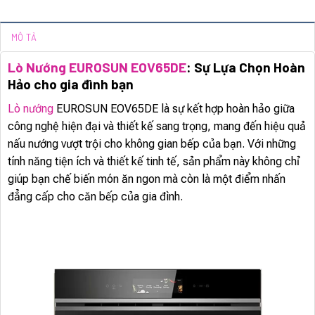
MÔ TẢ
Lò Nướng EUROSUN EOV65DE
: Sự Lựa Chọn Hoàn
Hảo cho gia đình bạn
Lò nướng
EUROSUN EOV65DE là sự kết hợp hoàn hảo giữa
công nghệ hiện đại và thiết kế sang trọng, mang đến hiệu quả
nấu nướng vượt trội cho không gian bếp của bạn. Với những
tính năng tiện ích và thiết kế tinh tế, sản phẩm này không chỉ
giúp bạn chế biến món ăn ngon mà còn là một điểm nhấn
đẳng cấp cho căn bếp của gia đình.