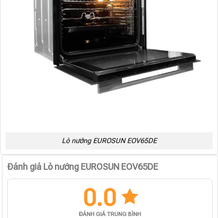
Lò nướng EUROSUN EOV65DE
Đánh giá Lò nướng EUROSUN EOV65DE
0.0
ĐÁNH GIÁ TRUNG BÌNH