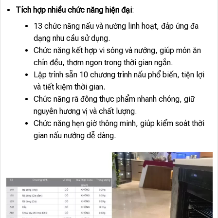
Tích hợp nhiều chức năng hiện đại
:
13 chức năng nấu và nướng linh hoạt, đáp ứng đa
dạng nhu cầu sử dụng.
Chức năng kết hợp vi sóng và nướng, giúp món ăn
chín đều, thơm ngon trong thời gian ngắn.
Lập trình sẵn 10 chương trình nấu phổ biến, tiện lợi
và tiết kiệm thời gian.
Chức năng rã đông thực phẩm nhanh chóng, giữ
nguyên hương vị và chất lượng.
Chức năng hẹn giờ thông minh, giúp kiểm soát thời
gian nấu nướng dễ dàng.