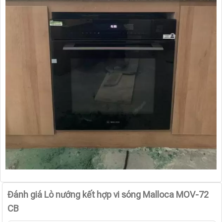
Đánh giá Lò nướng kết hợp vi sóng Malloca MOV-72
CB