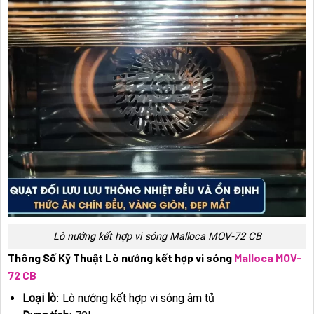
Lò nướng kết hợp vi sóng Malloca MOV-72 CB
Thông Số Kỹ Thuật Lò nướng kết hợp vi sóng
Malloca MOV-
72 CB
Loại lò
: Lò nướng kết hợp vi sóng âm tủ