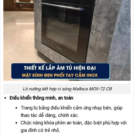
Lò nướng kết hợp vi sóng Malloca MOV-72 CB
Điều khiển thông minh, an toàn
:
Trang bị bảng điều khiển cảm ứng nhạy bén, giúp
thao tác dễ dàng, chính xác.
Chức năng khóa phím an toàn, đặc biệt phù hợp với
gia đình có trẻ nhỏ.