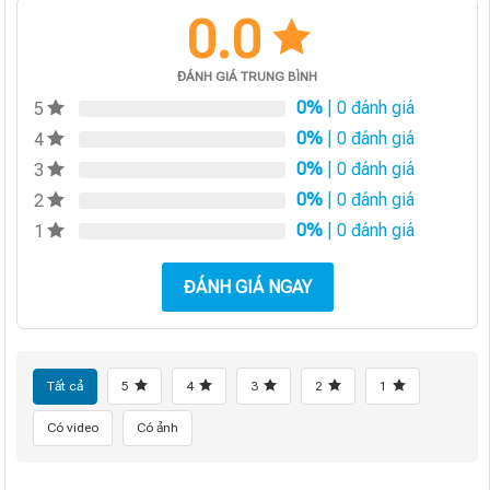
0.0
ĐÁNH GIÁ TRUNG BÌNH
0%
| 0 đánh giá
5
0%
| 0 đánh giá
4
0%
| 0 đánh giá
3
0%
| 0 đánh giá
2
0%
| 0 đánh giá
1
ĐÁNH GIÁ NGAY
Tất cả
5
4
3
2
1
Có video
Có ảnh