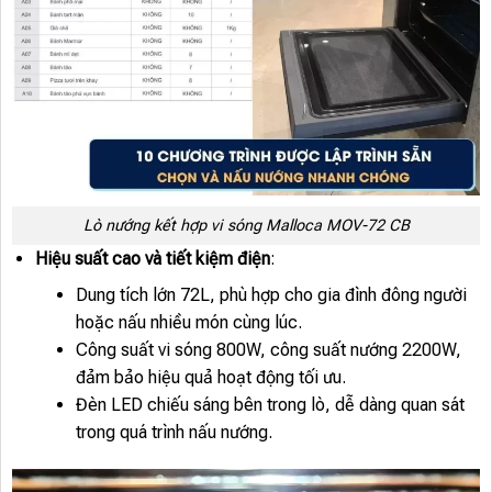
Lò nướng kết hợp vi sóng Malloca MOV-72 CB
Hiệu suất cao và tiết kiệm điện
:
Dung tích lớn 72L, phù hợp cho gia đình đông người
hoặc nấu nhiều món cùng lúc.
Công suất vi sóng 800W, công suất nướng 2200W,
đảm bảo hiệu quả hoạt động tối ưu.
Đèn LED chiếu sáng bên trong lò, dễ dàng quan sát
trong quá trình nấu nướng.