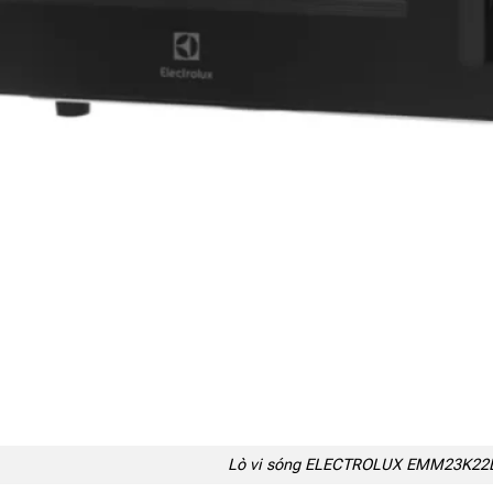
Lò vi sóng ELECTROLUX EMM23K22