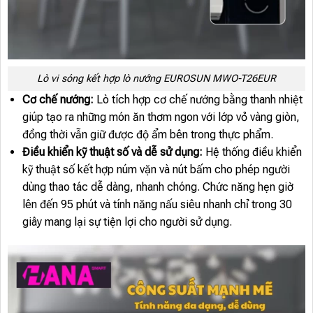
Lò vi sóng kết hợp lò nướng EUROSUN MWO-T26EUR
Cơ chế nướng:
Lò tích hợp cơ chế nướng bằng thanh nhiệt
giúp tạo ra những món ăn thơm ngon với lớp vỏ vàng giòn,
đồng thời vẫn giữ được độ ẩm bên trong thực phẩm.
Điều khiển kỹ thuật số và dễ sử dụng:
Hệ thống điều khiển
kỹ thuật số kết hợp núm vặn và nút bấm cho phép người
dùng thao tác dễ dàng, nhanh chóng. Chức năng hẹn giờ
lên đến 95 phút và tính năng nấu siêu nhanh chỉ trong 30
giây mang lại sự tiện lợi cho người sử dụng.