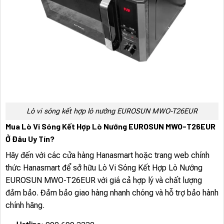
Lò vi sóng kết hợp lò nướng EUROSUN MWO-T26EUR
Mua Lò Vi Sóng Kết Hợp Lò Nướng EUROSUN MWO-T26EUR
Ở Đâu Uy Tín?
Hãy đến với các cửa hàng Hanasmart hoặc trang web chính
thức Hanasmart để sở hữu Lò Vi Sóng Kết Hợp Lò Nướng
EUROSUN MWO-T26EUR với giá cả hợp lý và chất lượng
đảm bảo. Đảm bảo giao hàng nhanh chóng và hỗ trợ bảo hành
chính hãng.