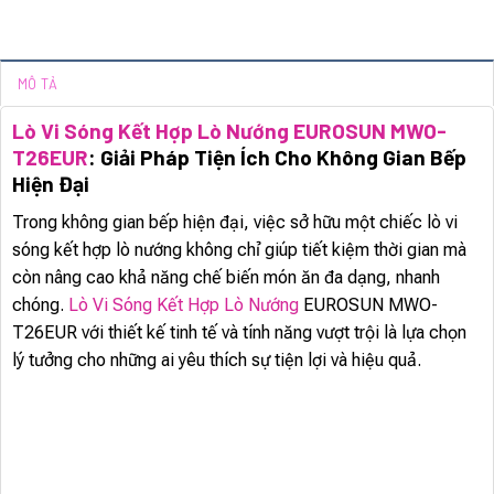
MÔ TẢ
Lò Vi Sóng Kết Hợp Lò Nướng EUROSUN MWO-
T26EUR
: Giải Pháp Tiện Ích Cho Không Gian Bếp
Hiện Đại
Trong không gian bếp hiện đại, việc sở hữu một chiếc lò vi
sóng kết hợp lò nướng không chỉ giúp tiết kiệm thời gian mà
còn nâng cao khả năng chế biến món ăn đa dạng, nhanh
chóng.
Lò Vi Sóng Kết Hợp Lò Nướng
EUROSUN MWO-
T26EUR với thiết kế tinh tế và tính năng vượt trội là lựa chọn
lý tưởng cho những ai yêu thích sự tiện lợi và hiệu quả.