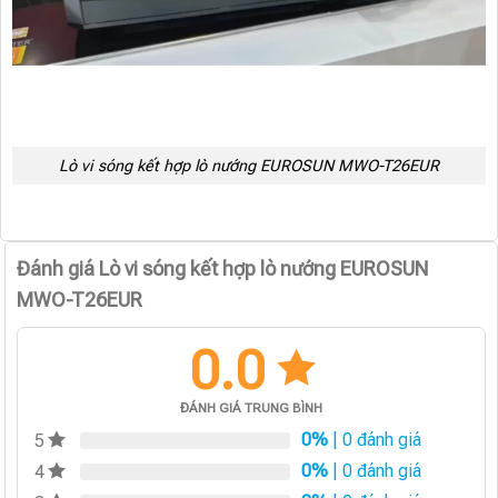
Lò vi sóng kết hợp lò nướng EUROSUN MWO-T26EUR
Đánh giá Lò vi sóng kết hợp lò nướng EUROSUN
MWO-T26EUR
0.0
ĐÁNH GIÁ TRUNG BÌNH
0%
| 0 đánh giá
5
0%
| 0 đánh giá
4