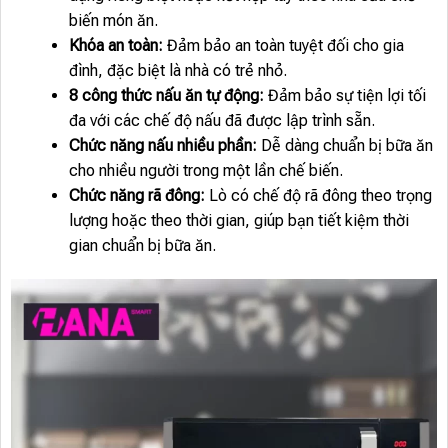
biến món ăn.
Khóa an toàn:
Đảm bảo an toàn tuyệt đối cho gia
đình, đặc biệt là nhà có trẻ nhỏ.
8 công thức nấu ăn tự động:
Đảm bảo sự tiện lợi tối
đa với các chế độ nấu đã được lập trình sẵn.
Chức năng nấu nhiều phần:
Dễ dàng chuẩn bị bữa ăn
cho nhiều người trong một lần chế biến.
Chức năng rã đông:
Lò có chế độ rã đông theo trọng
lượng hoặc theo thời gian, giúp bạn tiết kiệm thời
gian chuẩn bị bữa ăn.