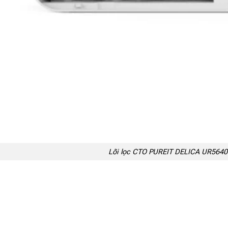
Lõi lọc CTO PUREIT DELICA UR5640