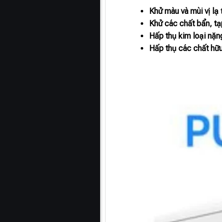
Khử màu và mùi vị lạ
Khử các chất bẩn, tạ
Hấp thụ kim loại nặn
Hấp thụ các chất hữu