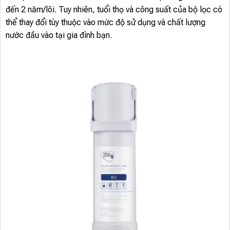
đến 2 năm/lõi. Tuy nhiên, tuổi thọ và công suất của bộ lọc có
thể thay đổi tùy thuộc vào mức độ sử dụng và chất lượng
nước đầu vào tại gia đình bạn.