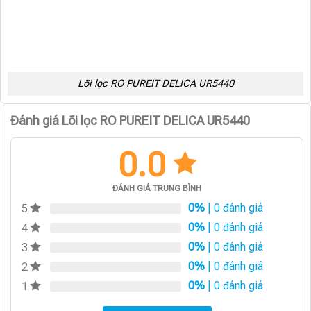
Lõi lọc RO PUREIT DELICA UR5440
Đánh giá Lõi lọc RO PUREIT DELICA UR5440
0.0
ĐÁNH GIÁ TRUNG BÌNH
0%
| 0 đánh giá
5
0%
| 0 đánh giá
4
0%
| 0 đánh giá
3
0%
| 0 đánh giá
2
0%
| 0 đánh giá
1