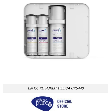
Lõi lọc RO PUREIT DELICA UR5440