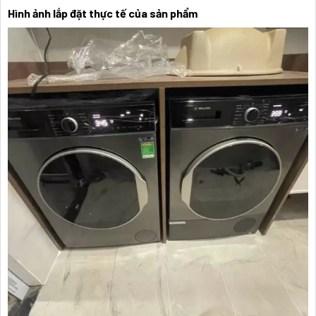
Hình ảnh lắp đặt thực tế của sản phẩm