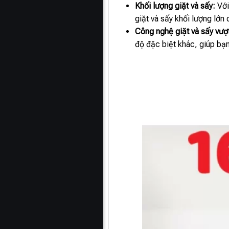
Khối lượng giặt và sấy:
Với
giặt và sấy khối lượng lớn
Công nghệ giặt và sấy vượt
độ đặc biệt khác, giúp bạn