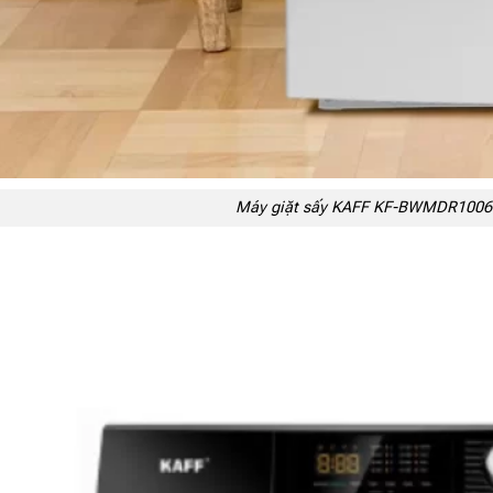
Máy giặt sấy KAFF KF-BWMDR1006