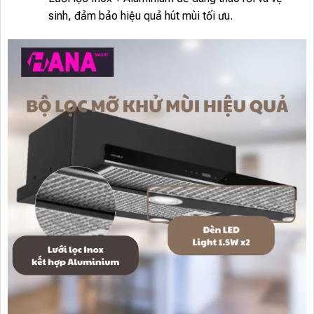
sinh, đảm bảo hiệu quả hút mùi tối ưu.