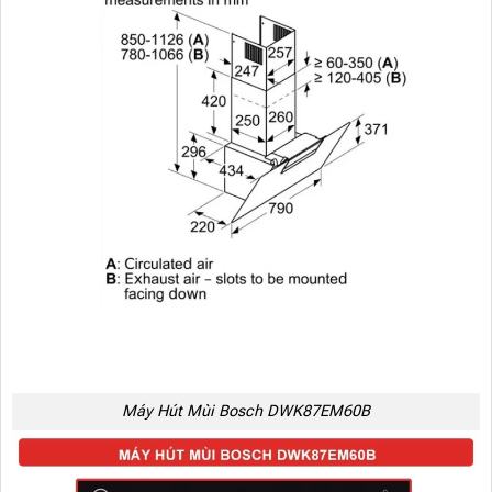
Máy Hút Mùi Bosch DWK87EM60B