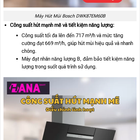
Máy Hút Mùi Bosch DWK87EM60B
Công suất hút mạnh mẽ và tiết kiệm năng lượng:
Công suất tối đa lên đến 717 m³/h và mức tăng
cường đạt 669 m³/h, giúp hút mùi hiệu quả và nhanh
chóng.
Máy đạt nhãn năng lượng B, đảm bảo tiết kiệm năng
lượng trong suốt quá trình sử dụng.