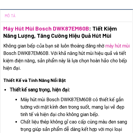
MÔ TẢ
Máy Hút Mùi Bosch DWK87EM60B
: Tiết Kiệm
Năng Lượng, Tăng Cường Hiệu Quả Hút Mùi
Không gian bếp của bạn sẽ luôn thoáng đãng nhờ
máy hút mùi
Bosch DWK87EM60B. Với khả năng hút mùi hiệu quả và tiết
kiệm điện năng, sản phẩm này là lựa chọn hoàn hảo cho bếp
hiện đại.
Thiết Kế và Tính Năng Nổi Bật
Thiết kế sang trọng, hiện đại:
Máy hút mùi Bosch DWK87EM60B có thiết kế gắn
tường với mặt kính đen trong suốt, mang lại vẻ đẹp
tinh tế và hiện đại cho không gian bếp.
Chất liệu thép không gỉ cao cấp cùng màu đen sang
trọng giúp sản phẩm dễ dàng kết hợp với mọi loại