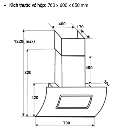
Kích thước vỏ hộp:
760 x 600 x 650 mm