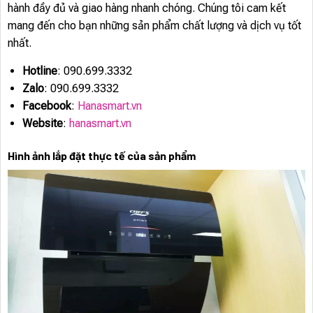
hành đầy đủ và giao hàng nhanh chóng. Chúng tôi cam kết
mang đến cho bạn những sản phẩm chất lượng và dịch vụ tốt
nhất.
Hotline
: 090.699.3332
Zalo
: 090.699.3332
Facebook
:
Hanasmart.vn
Website
:
hanasmart.vn
Hình ảnh lắp đặt thực tế của sản phẩm