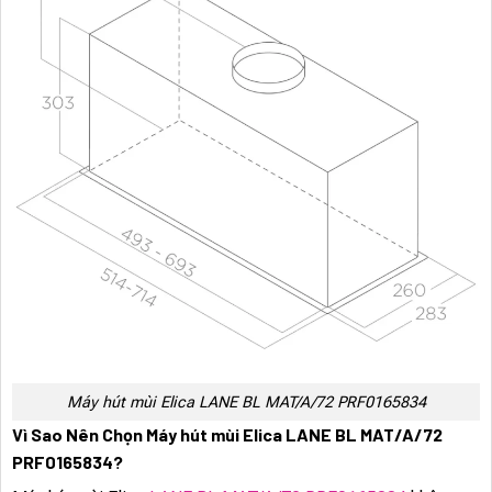
Máy hút mùi Elica LANE BL MAT/A/72 PRF0165834
Vì Sao Nên Chọn Máy hút mùi Elica LANE BL MAT/A/72
PRF0165834?