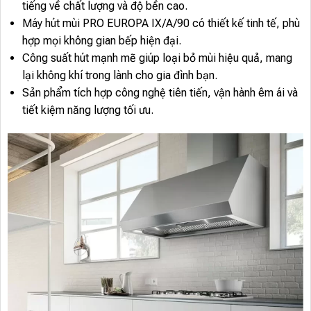
tiếng về chất lượng và độ bền cao.
Máy hút mùi PRO EUROPA IX/A/90 có thiết kế tinh tế, phù
hợp mọi không gian bếp hiện đại.
Công suất hút mạnh mẽ giúp loại bỏ mùi hiệu quả, mang
lại không khí trong lành cho gia đình bạn.
Sản phẩm tích hợp công nghệ tiên tiến, vận hành êm ái và
tiết kiệm năng lượng tối ưu.