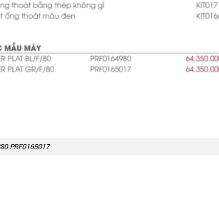
/80 PRF0165017