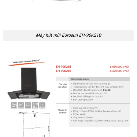
Máy hút mùi Eurosun EH-90K21B