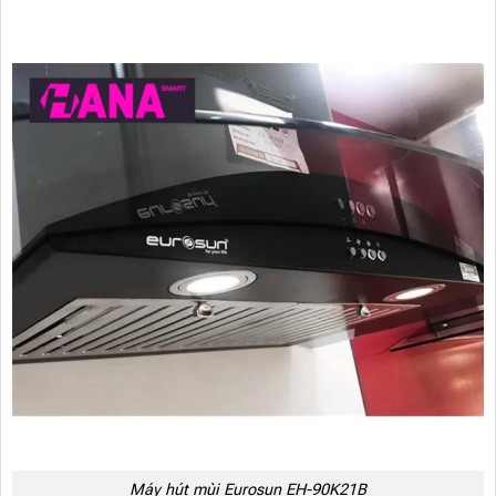
Máy hút mùi Eurosun EH-90K21B