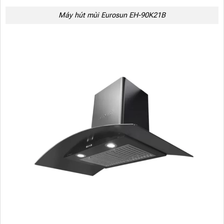
Máy hút mùi Eurosun EH-90K21B