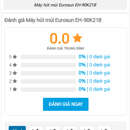
Máy hút mùi Eurosun EH-90K21B
Đánh giá Máy hút mùi Eurosun EH-90K21B
0.0
ĐÁNH GIÁ TRUNG BÌNH
0%
| 0 đánh giá
5
0%
| 0 đánh giá
4
0%
| 0 đánh giá
3
0%
| 0 đánh giá
2
0%
| 0 đánh giá
1
ĐÁNH GIÁ NGAY