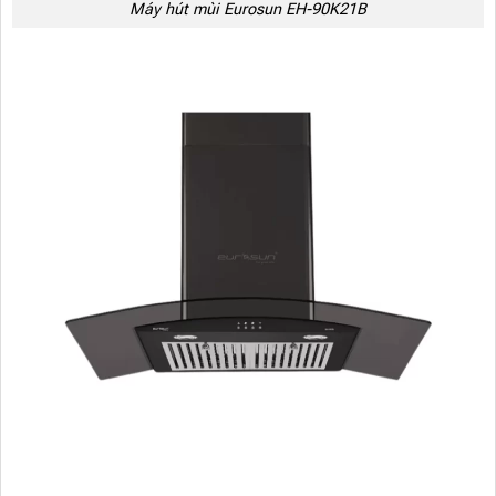
Máy hút mùi Eurosun EH-90K21B