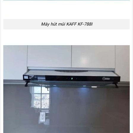
Máy hút mùi KAFF KF-788I