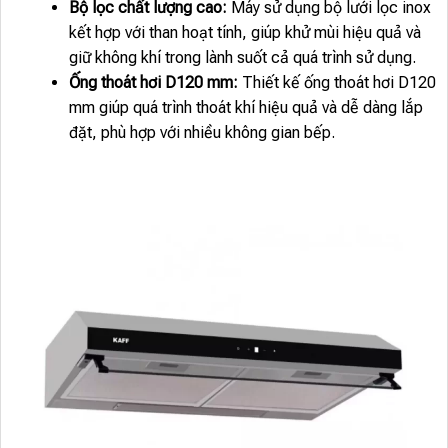
Bộ lọc chất lượng cao:
Máy sử dụng bộ lưới lọc inox
kết hợp với than hoạt tính, giúp khử mùi hiệu quả và
giữ không khí trong lành suốt cả quá trình sử dụng.
Ống thoát hơi D120 mm:
Thiết kế ống thoát hơi D120
mm giúp quá trình thoát khí hiệu quả và dễ dàng lắp
đặt, phù hợp với nhiều không gian bếp.