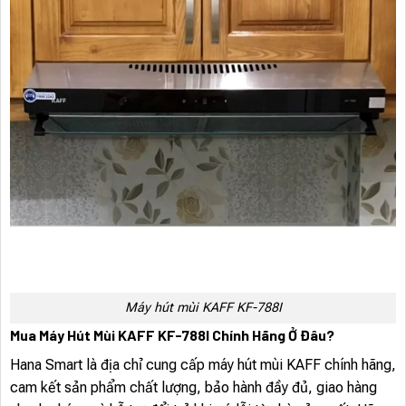
Máy hút mùi KAFF KF-788I
Mua Máy Hút Mùi KAFF KF-788I Chính Hãng Ở Đâu?
Hana Smart là địa chỉ cung cấp máy hút mùi KAFF chính hãng,
cam kết sản phẩm chất lượng, bảo hành đầy đủ, giao hàng