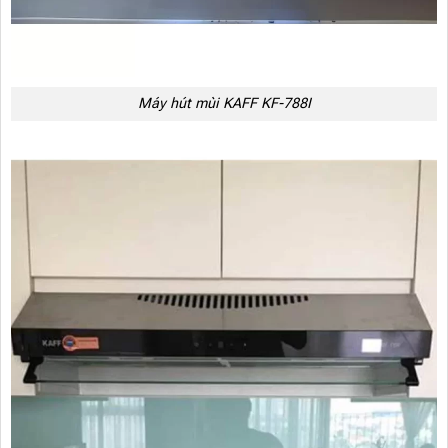
Máy hút mùi KAFF KF-788I