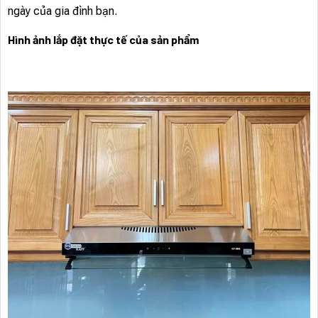
ngày của gia đình bạn.
Hình ảnh lắp đặt thực tế của sản phẩm