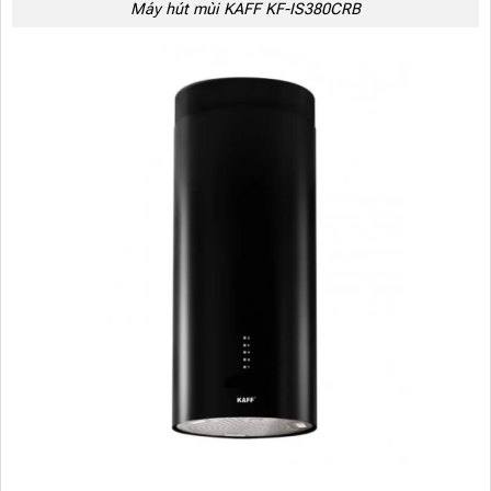
Máy hút mùi KAFF KF-IS380CRB