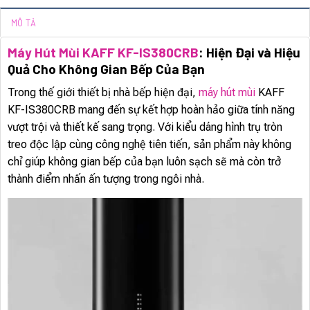
MÔ TẢ
Máy Hút Mùi KAFF KF-IS380CRB
: Hiện Đại và Hiệu
Quả Cho Không Gian Bếp Của Bạn
Trong thế giới thiết bị nhà bếp hiện đại,
máy hút mùi
KAFF
KF-IS380CRB mang đến sự kết hợp hoàn hảo giữa tính năng
vượt trội và thiết kế sang trọng. Với kiểu dáng hình trụ tròn
treo độc lập cùng công nghệ tiên tiến, sản phẩm này không
chỉ giúp không gian bếp của bạn luôn sạch sẽ mà còn trở
thành điểm nhấn ấn tượng trong ngôi nhà.