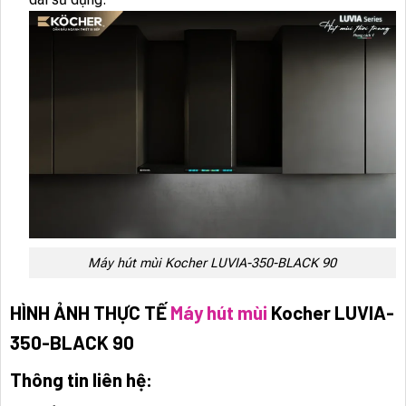
Máy hút mùi Kocher LUVIA-350-BLACK 90
HÌNH ẢNH THỰC TẾ
Máy hút mùi
Kocher LUVIA-
350-BLACK 90
Thông tin liên hệ: