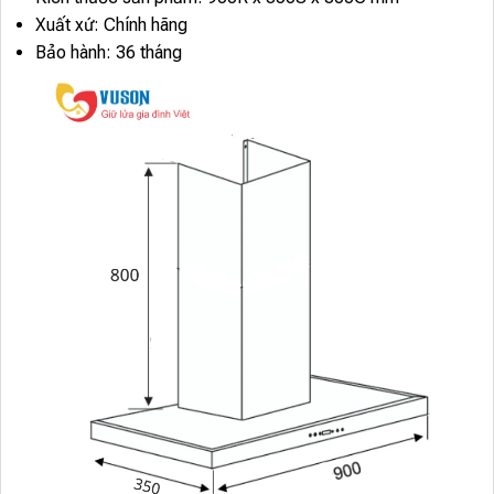
Xuất xứ: Chính hãng
Bảo hành: 36 tháng