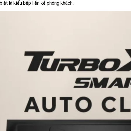
iệt là kiểu bếp liền kề phòng khách.