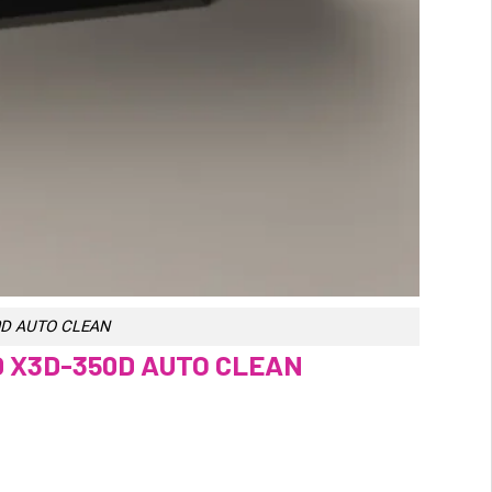
0D AUTO CLEAN
 X3D-350D AUTO CLEAN