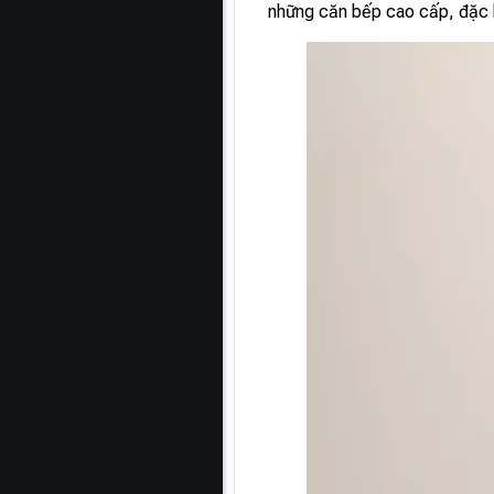
những căn bếp cao cấp, đặc b