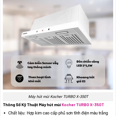
Máy hút mùi Kocher TURBO X-350T
Thông Số Kỹ Thuật Máy hút mùi
Kocher TURBO X-350T
Chất liệu: Hợp kim cao cấp phủ sơn tĩnh điện màu trắng