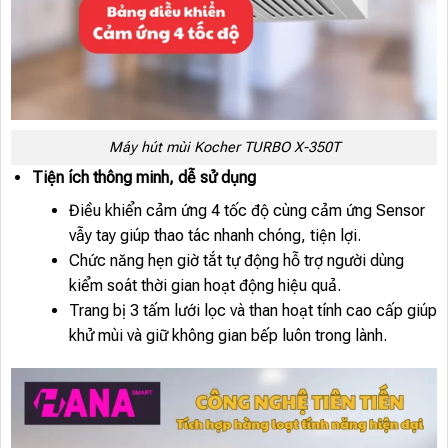
Máy hút mùi Kocher TURBO X-350T
Tiện ích thông minh, dễ sử dụng
Điều khiển cảm ứng 4 tốc độ cùng cảm ứng Sensor
vẫy tay giúp thao tác nhanh chóng, tiện lợi.
Chức năng hẹn giờ tắt tự động hỗ trợ người dùng
kiểm soát thời gian hoạt động hiệu quả.
Trang bị 3 tấm lưới lọc và than hoạt tính cao cấp giúp
khử mùi và giữ không gian bếp luôn trong lành.