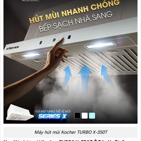
Máy hút mùi Kocher TURBO X-350T