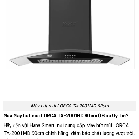
Máy hút mùi LORCA TA-2001MD 90cm
Mua Máy hút mùi LORCA TA-2001MD 90cm Ở Đâu Uy Tín?
Hãy đến với Hana Smart, nơi cung cấp Máy hút mùi LORCA
TA-2001MD 90cm chính hãng, đảm bảo chất lượng vượt trội,