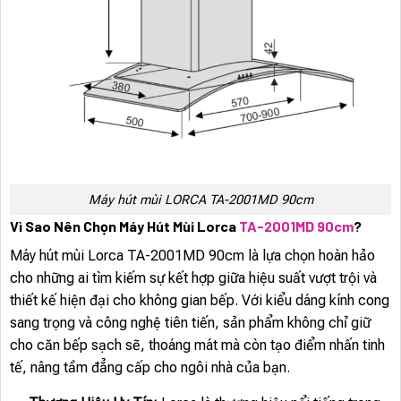
Máy hút mùi LORCA TA-2001MD 90cm
Vì Sao Nên Chọn Máy Hút Mùi Lorca
TA-2001MD 90cm
?
Máy hút mùi Lorca TA-2001MD 90cm là lựa chọn hoàn hảo
cho những ai tìm kiếm sự kết hợp giữa hiệu suất vượt trội và
thiết kế hiện đại cho không gian bếp. Với kiểu dáng kính cong
sang trọng và công nghệ tiên tiến, sản phẩm không chỉ giữ
cho căn bếp sạch sẽ, thoáng mát mà còn tạo điểm nhấn tinh
tế, nâng tầm đẳng cấp cho ngôi nhà của bạn.