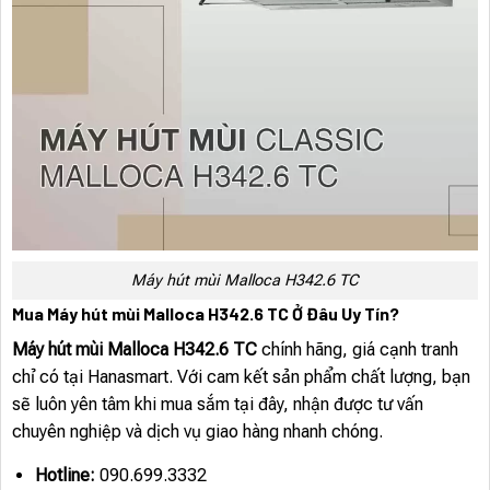
Máy hút mùi Malloca H342.6 TC
Mua Máy hút mùi Malloca H342.6 TC Ở Đâu Uy Tín?
Máy hút mùi Malloca H342.6 TC
chính hãng, giá cạnh tranh
chỉ có tại Hanasmart. Với cam kết sản phẩm chất lượng, bạn
sẽ luôn yên tâm khi mua sắm tại đây, nhận được tư vấn
chuyên nghiệp và dịch vụ giao hàng nhanh chóng.
Hotline:
090.699.3332