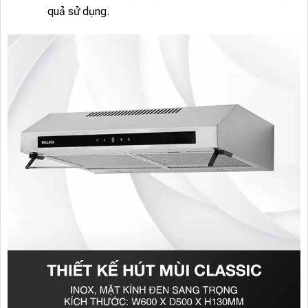
quả sử dụng.