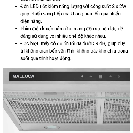
Đèn LED tiết kiệm năng lượng với công suất 2 x 2W
giúp chiếu sáng bếp mà không tiêu tốn quá nhiều
điện năng.
Phím điều khiển cảm ứng mang đến sự tiện lợi, dễ
dàng sử dụng với nhiều chế độ khác nhau.
Đặc biệt, máy có độ ồn tối đa dưới 59 dB, giúp duy
trì không gian bếp yên tĩnh, không gây khó chịu trong
suốt quá trình hoạt động.