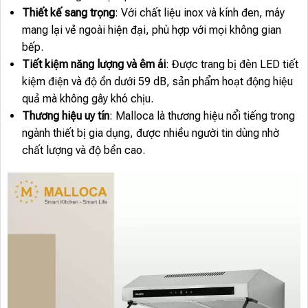
Thiết kế sang trọng
: Với chất liệu inox và kính đen, máy
mang lại vẻ ngoài hiện đại, phù hợp với mọi không gian
bếp.
Tiết kiệm năng lượng và êm ái
: Được trang bị đèn LED tiết
kiệm điện và độ ồn dưới 59 dB, sản phẩm hoạt động hiệu
quả mà không gây khó chịu.
Thương hiệu uy tín
: Malloca là thương hiệu nổi tiếng trong
ngành thiết bị gia dụng, được nhiều người tin dùng nhờ
chất lượng và độ bền cao.