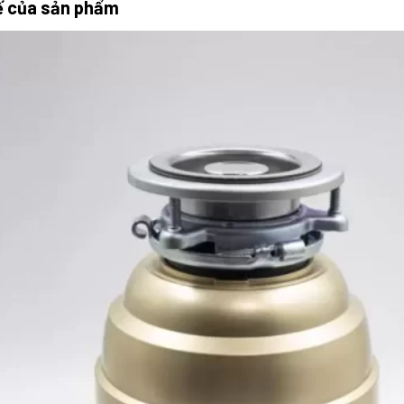
tế của sản phẩm