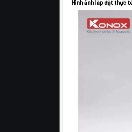
Hình ảnh lắp đặt thực 