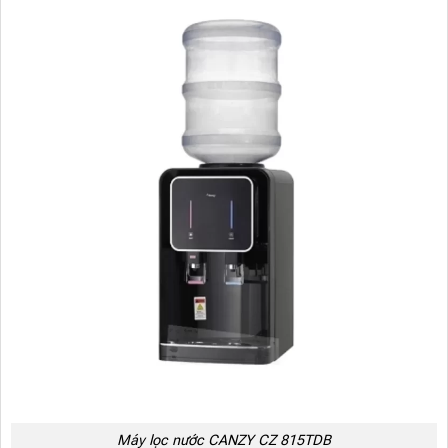
Máy lọc nước CANZY CZ 815TDB