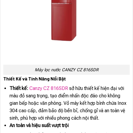
Máy lọc nước CANZY CZ 816SDR
Thiết Kế và Tính Năng Nổi Bật
Thiết kế:
Canzy CZ 816SDR
sở hữu thiết kế hiện đại với
màu đỏ sang trọng, tạo điểm nhấn độc đáo cho không
gian bếp hoặc văn phòng. Vỏ máy kết hợp bình chứa Inox
304 cao cấp, đảm bảo độ bền bỉ, chống gỉ và an toàn vệ
sinh, phù hợp với nhiều phong cách nội thất.
An toàn và hiệu suất vượt trội