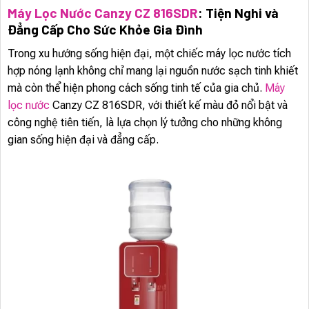
Máy Lọc Nước Canzy CZ 816SDR
: Tiện Nghi và
Đẳng Cấp Cho Sức Khỏe Gia Đình
Trong xu hướng sống hiện đại, một chiếc máy lọc nước tích
hợp nóng lạnh không chỉ mang lại nguồn nước sạch tinh khiết
mà còn thể hiện phong cách sống tinh tế của gia chủ.
Máy
lọc nước
Canzy CZ 816SDR, với thiết kế màu đỏ nổi bật và
công nghệ tiên tiến, là lựa chọn lý tưởng cho những không
gian sống hiện đại và đẳng cấp.