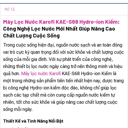
MÔ TẢ
Máy Lọc Nước Karofi KAE-S68 Hydro-ion Kiềm
:
Công Nghệ Lọc Nước Mới Nhất Giúp Nâng Cao
Chất Lượng Cuộc Sống
Trong cuộc sống hiện đại, nguồn nước sạch và an toàn đóng
vai trò cực kỳ quan trọng đối với sức khỏe và chất lượng cuộc
sống của mỗi gia đình. Với sự phát triển của công nghệ,
những thiết bị lọc nước ngày càng trở nên thông minh và hiệu
quả hơn.
Máy lọc nước Karofi
KAE-S68 Hydro-ion Kiềm là
một trong những sản phẩm tiên tiến nhất hiện nay, được trang
bị công nghệ Hydro-ion kiềm độc đáo, không chỉ giúp lọc
sạch các tạp chất mà còn cung cấp nguồn nước kiềm tự
nhiên, tốt cho sức khỏe và giúp nâng cao chất lượng cuộc
sống mỗi ngày.
Thiết Kế và Tính Năng Nổi Bật