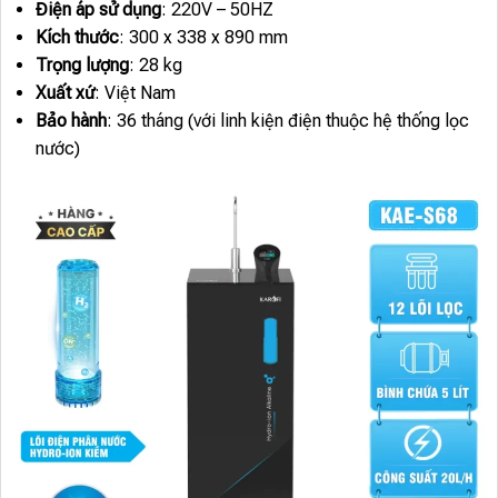
Điện áp sử dụng
: 220V – 50HZ
Kích thước
: 300 x 338 x 890 mm
Trọng lượng
: 28 kg
Xuất xứ
: Việt Nam
Bảo hành
: 36 tháng (với linh kiện điện thuộc hệ thống lọc
nước)