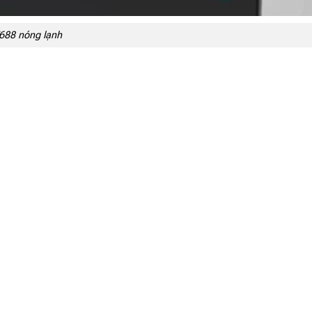
T688 nóng lạnh