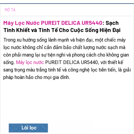
MÔ TẢ
Máy Lọc Nước PUREIT DELICA UR5440
: Sạch
Tinh Khiết và Tinh Tế Cho Cuộc Sống Hiện Đại
Trong xu hướng sống lành mạnh và hiện đại, một chiếc máy
lọc nước không chỉ cần đảm bảo chất lượng nước sạch mà
còn phải mang lại sự tiện nghi và phong cách cho không gian
sống.
Máy lọc nước
PUREIT DELICA UR5440, với thiết kế
sang trọng màu trắng tinh tế và công nghệ lọc tiên tiến, là giải
pháp hoàn hảo cho mọi gia đình.