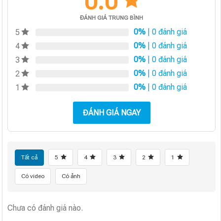
0.0
ĐÁNH GIÁ TRUNG BÌNH
0%
| 0 đánh giá
5
0%
| 0 đánh giá
4
0%
| 0 đánh giá
3
0%
| 0 đánh giá
2
0%
| 0 đánh giá
1
ĐÁNH GIÁ NGAY
Tất cả
5
4
3
2
1
Có video
Có ảnh
Chưa có đánh giá nào.