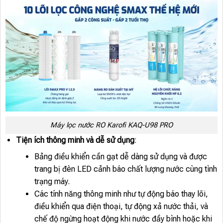
Máy lọc nước RO Karofi KAQ-U98 PRO
Tiện ích thông minh và dễ sử dụng
:
Bảng điều khiển cần gạt dễ dàng sử dụng và được
trang bị đèn LED cảnh báo chất lượng nước cùng tình
trạng máy.
Các tính năng thông minh như tự động báo thay lõi,
điều khiển qua điện thoại, tự động xả nước thải, và
chế độ ngừng hoạt động khi nước đầy bình hoặc khi