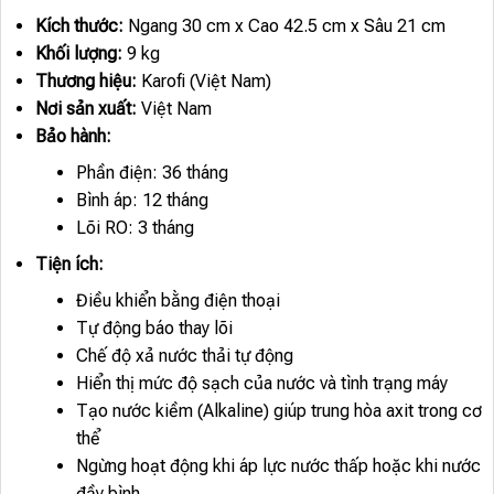
Kích thước:
Ngang 30 cm x Cao 42.5 cm x Sâu 21 cm
Khối lượng:
9 kg
Thương hiệu:
Karofi (Việt Nam)
Nơi sản xuất:
Việt Nam
Bảo hành:
Phần điện: 36 tháng
Bình áp: 12 tháng
Lõi RO: 3 tháng
Tiện ích:
Điều khiển bằng điện thoại
Tự động báo thay lõi
Chế độ xả nước thải tự động
Hiển thị mức độ sạch của nước và tình trạng máy
Tạo nước kiềm (Alkaline) giúp trung hòa axit trong cơ
thể
Ngừng hoạt động khi áp lực nước thấp hoặc khi nước
đầy bình