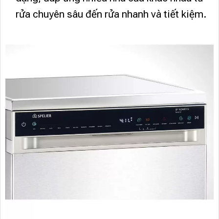
rửa chuyên sâu đến rửa nhanh và tiết kiệm.