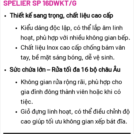
SPELIER SP 16DWKT/G
Thiết kế sang trọng, chất liệu cao cấp
Kiểu dáng độc lập, có thể lắp âm linh
hoạt, phù hợp với nhiều không gian bếp.
Chất liệu Inox cao cấp chống bám vân
tay, bề mặt sáng bóng, dễ vệ sinh.
Sức chứa lớn – Rửa tối đa 16 bộ châu Âu
Không gian rửa rộng rãi, phù hợp cho
gia đình đông thành viên hoặc khi có
tiệc.
Giỏ đựng linh hoạt, có thể điều chỉnh độ
cao giúp tối ưu không gian xếp bát đĩa.