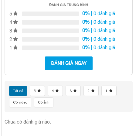
ĐÁNH GIÁ TRUNG BÌNH
0%
| 0 đánh giá
5
0%
| 0 đánh giá
4
0%
| 0 đánh giá
3
0%
| 0 đánh giá
2
0%
| 0 đánh giá
1
ĐÁNH GIÁ NGAY
Tất cả
5
4
3
2
1
Có video
Có ảnh
Chưa có đánh giá nào.