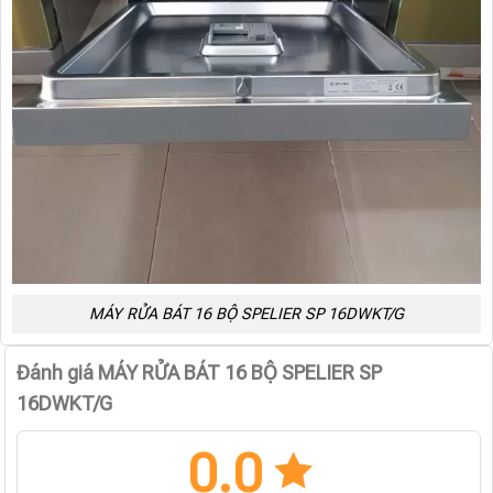
MÁY RỬA BÁT 16 BỘ SPELIER SP 16DWKT/G
Đánh giá MÁY RỬA BÁT 16 BỘ SPELIER SP
16DWKT/G
0.0