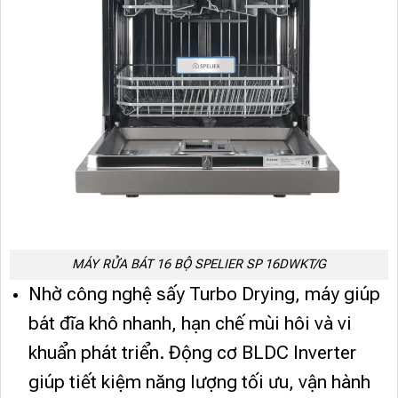
MÁY RỬA BÁT 16 BỘ SPELIER SP 16DWKT/G
Nhờ công nghệ sấy Turbo Drying, máy giúp
bát đĩa khô nhanh, hạn chế mùi hôi và vi
khuẩn phát triển. Động cơ BLDC Inverter
giúp tiết kiệm năng lượng tối ưu, vận hành